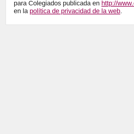
para Colegiados publicada en
http://www
en la
política de privacidad de la web
.