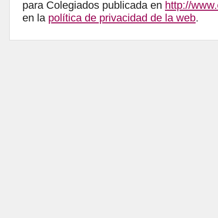
para Colegiados publicada en
http://www
en la
política de privacidad de la web
.