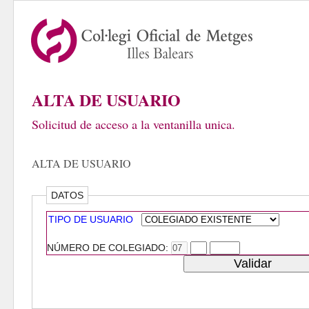
ALTA DE USUARIO
Solicitud de acceso a la ventanilla unica.
ALTA DE USUARIO
DATOS
TIPO DE USUARIO
NÚMERO DE COLEGIADO: