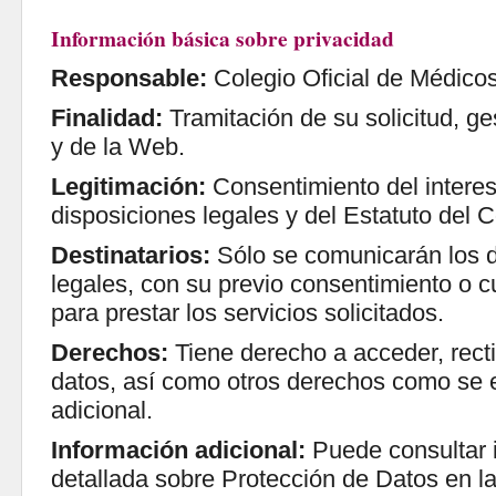
Información básica sobre privacidad
Responsable:
Colegio Oficial de Médicos
Finalidad:
Tramitación de su solicitud, ge
y de la Web.
Legitimación:
Consentimiento del intere
disposiciones legales y del Estatuto del C
Destinatarios:
Sólo se comunicarán los d
legales, con su previo consentimiento o 
para prestar los servicios solicitados.
Derechos:
Tiene derecho a acceder, rectif
datos, así como otros derechos como se e
adicional.
Información adicional:
Puede consultar i
detallada sobre Protección de Datos en la