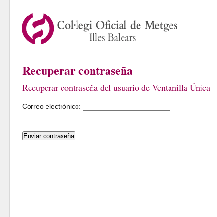
Recuperar contraseña
Recuperar contraseña del usuario de Ventanilla Única
Correo electrónico: