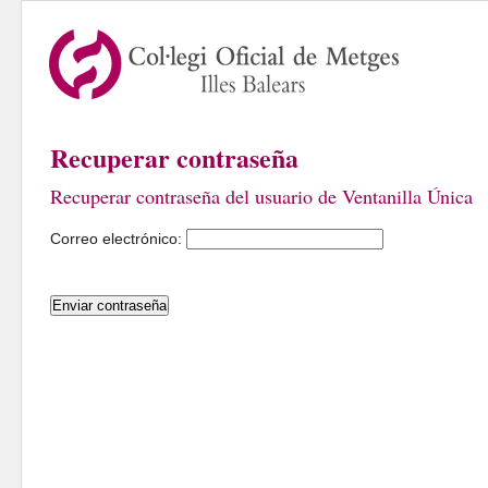
Recuperar contraseña
Recuperar contraseña del usuario de Ventanilla Única
Correo electrónico: