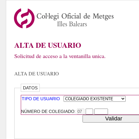
ALTA DE USUARIO
Solicitud de acceso a la ventanilla unica.
ALTA DE USUARIO
DATOS
TIPO DE USUARIO
NÚMERO DE COLEGIADO: