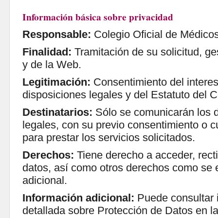
Información básica sobre privacidad
Responsable:
Colegio Oficial de Médicos
Finalidad:
Tramitación de su solicitud, ge
y de la Web.
Legitimación:
Consentimiento del intere
disposiciones legales y del Estatuto del C
Destinatarios:
Sólo se comunicarán los d
legales, con su previo consentimiento o 
para prestar los servicios solicitados.
Derechos:
Tiene derecho a acceder, rectif
datos, así como otros derechos como se e
adicional.
Información adicional:
Puede consultar i
detallada sobre Protección de Datos en la