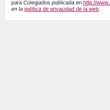
para Colegiados publicada en
http://www
en la
política de privacidad de la web
.