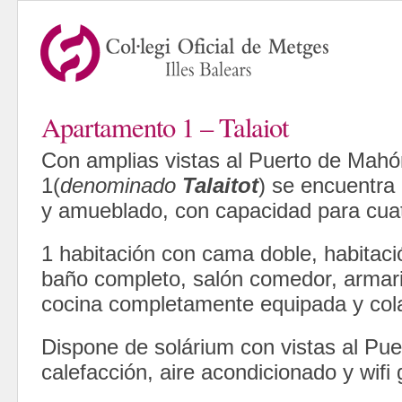
Apartamento 1 – Talaiot
Con amplias vistas al Puerto de Mahó
1(
denominado
Talaitot
) se encuentra
y amueblado, con capacidad para cua
1 habitación con cama doble, habitac
baño completo, salón comedor, armar
cocina completamente equipada y col
Dispone de solárium con vistas al Pu
calefacción, aire acondicionado y wifi g