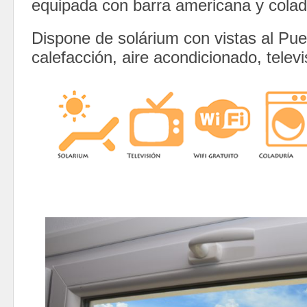
equipada con barra americana y colad
Dispone de solárium con vistas al Pu
calefacción, aire acondicionado, televis