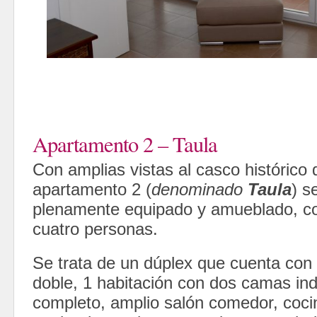
Apartamento 2 – Taula
Con amplias vistas al casco histórico
apartamento 2 (
denominado
Taula
) s
plenamente equipado y amueblado, c
cuatro personas.
Se trata de un dúplex que cuenta con
doble, 1 habitación con dos camas ind
completo, amplio salón comedor, coci