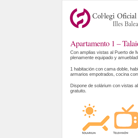
Apartamento 1 – Talai
Con amplias vistas al Puerto de 
plenamente equipado y amueblado
1 habitación con cama doble, hab
armarios empotrados, cocina com
Dispone de solárium con vistas al
gratuito.