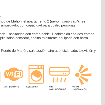
a
rico de Mahón, el apartamento 2 (
denominado
Taula
) se
 amueblado, con capacidad para cuatro personas.
 con 1 habitación con cama doble, 1 habitación con dos camas
mplio salón comedor, cocina totalmente equipada con barra
 Puerto de Mahón, calefacción, aire acondicionado, televisión y