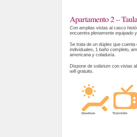
Apartamento 2 – Taul
Con amplias vistas al casco histó
encuentra plenamente equipado y
Se trata de un dúplex que cuenta
individuales, 1 baño completo, a
americana y coladuría.
Dispone de solárium con vistas al
wifi gratuito.