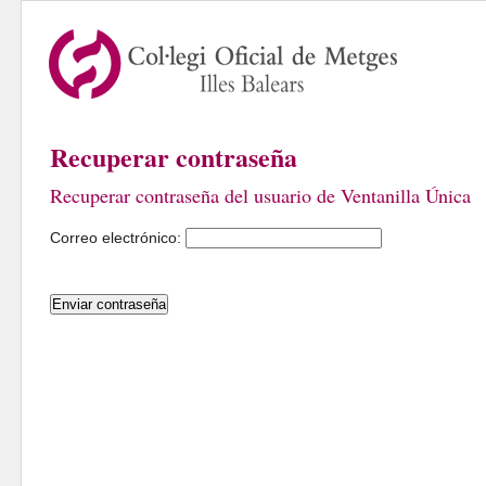
Recuperar contraseña
Recuperar contraseña del usuario de Ventanilla Única
Correo electrónico: